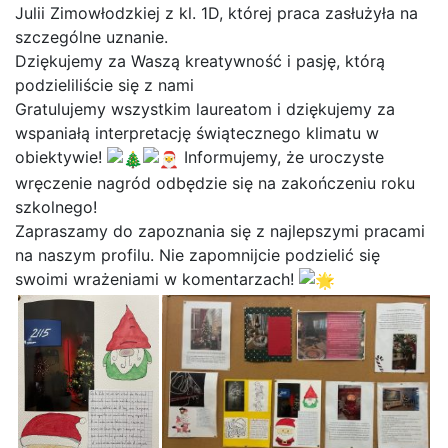
Julii Zimowłodzkiej z kl. 1D, której praca zasłużyła na
szczególne uznanie.
Dziękujemy za Waszą kreatywność i pasję, którą
podzieliliście się z nami
Gratulujemy wszystkim laureatom i dziękujemy za
wspaniałą interpretację świątecznego klimatu w
obiektywie!
Informujemy, że uroczyste
wręczenie nagród odbędzie się na zakończeniu roku
szkolnego!
Zapraszamy do zapoznania się z najlepszymi pracami
na naszym profilu. Nie zapomnijcie podzielić się
swoimi wrażeniami w komentarzach!