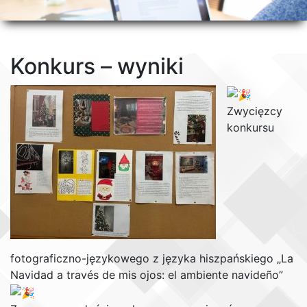
Konkurs – wyniki
Zwycięzcy
konkursu
fotograficzno-językowego z języka hiszpańskiego „La
Navidad a través de mis ojos: el ambiente navideño”