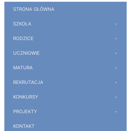
STRONA GŁÓWNA
SZKOŁA
RODZICE
UCZNIOWIE
MATURA
REKRUTACJA
KONKURSY
PROJEKTY
KONTAKT