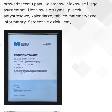
prowadzącemu panu Kajetanowi Makowiec i jego
asystentom. Uczniowie otrzymali piłeczki
antystresowe, kalendarze, tablice matematyczne i
informatory. Serdecznie dziękujemy